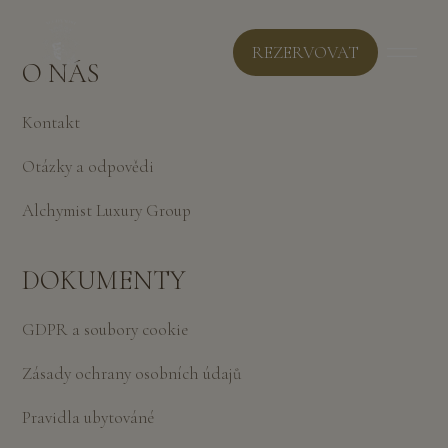
REZERVOVAT
O NÁS
Kontakt
Otázky a odpovědi
Alchymist Luxury Group
DOKUMENTY
GDPR a soubory cookie
Zásady ochrany osobních údajů
Pravidla ubytováné