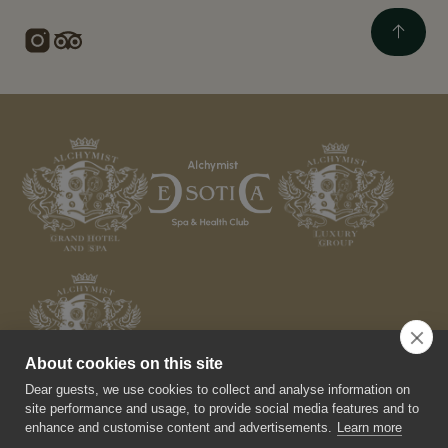
About cookies on this site
Dear guests, we use cookies to collect and analyse information on
site performance and usage, to provide social media features and to
enhance and customise content and advertisements.
Learn more