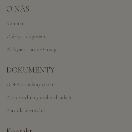
O NÁS
Kontakt
Otázky a odpovědi
Alchymist Luxury Group
DOKUMENTY
GDPR a soubory cookie
Zásady ochrany osobních údajů
Pravidla ubytováné
Kontakt